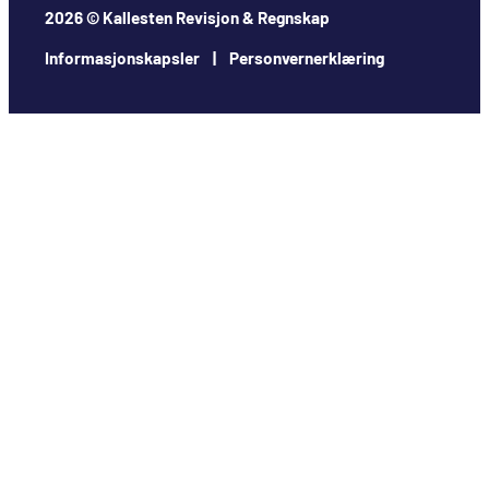
2026 © Kallesten Revisjon & Regnskap
Informasjonskapsler | Personvernerklæring