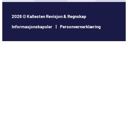
2026 © Kallesten Revisjon & Regnskap
Informasjonskapsler | Personvernerklæring