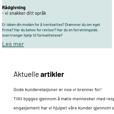
Rådgivning
- vi snakker ditt språk
Er idéen din moden for å iverksettes? Drømmer du om eget
firma? Har du behov for revisor? Har du en forretningsidé,
men trenger hjelp til formalitetene?
Les mer
Aktuelle
artikler
Gode kunderelasjoner er noe vi brenner for!
Tillit bygges gjennom å møte mennesker med resp
engasjement har vi hjulpet våre kunder gjennom sn