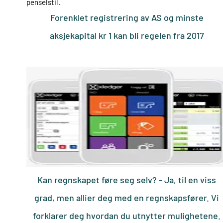
Forenklet registrering av AS og minste
aksjekapital kr 1 kan bli regelen fra 2017
Kan regnskapet føre seg selv? - Ja, til en viss
grad, men allier deg med en regnskapsfører. Vi
forklarer deg hvordan du utnytter mulighetene.