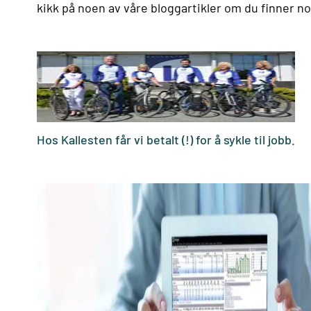
kikk på noen av våre bloggartikler om du finner no
Hos Kallesten får vi betalt (!) for å sykle til jobb.