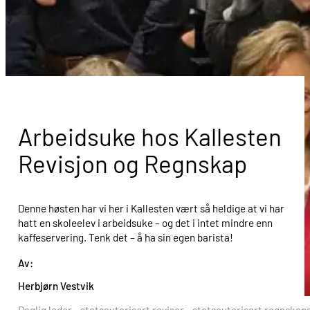
Arbeidsuke hos Kallesten
Revisjon og Regnskap
Denne høsten har vi her i Kallesten vært så heldige at vi har
hatt en skoleelev i arbeidsuke – og det i intet mindre enn
kaffeservering. Tenk det – å ha sin egen barista!
Av:
Herbjørn Vestvik