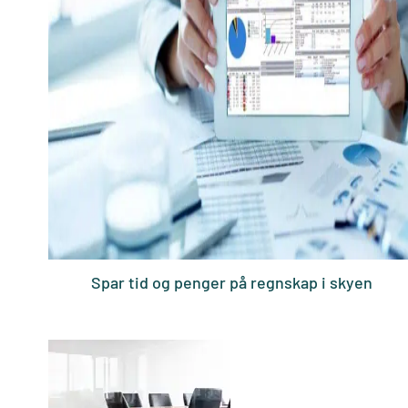
Spar tid og penger på regnskap i skyen