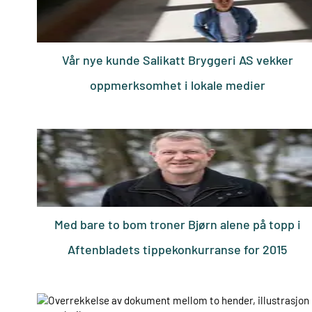
Vår nye kunde Salikatt Bryggeri AS vekker
oppmerksomhet i lokale medier
Med bare to bom troner Bjørn alene på topp i
Aftenbladets tippekonkurranse for 2015