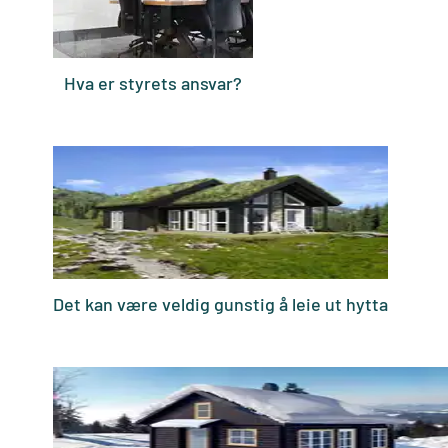
Hva er styrets ansvar?
Det kan være veldig gunstig å leie ut hytta