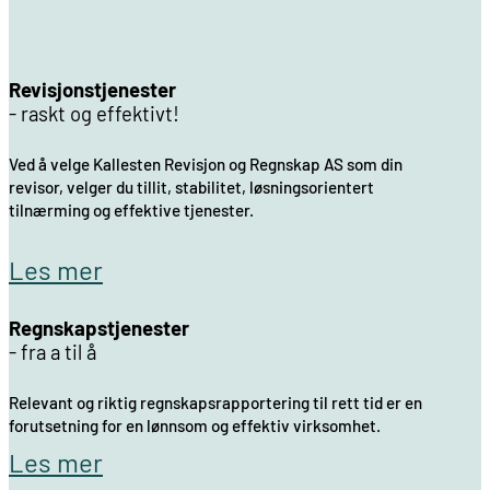
Revisjonstjenester
- raskt og effektivt!
Ved å velge Kallesten Revisjon og Regnskap AS som din
revisor, velger du tillit, stabilitet, løsningsorientert
tilnærming og effektive tjenester.
Les mer
Regnskapstjenester
- fra a til å
Relevant og riktig regnskapsrapportering til rett tid er en
forutsetning for en lønnsom og effektiv virksomhet.
Les mer