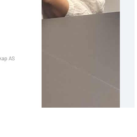
skap AS