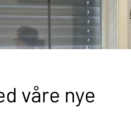
ed våre nye