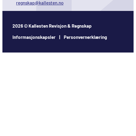
regnskap@kallesten.no
2026 © Kallesten Revisjon & Regnskap
Informasjonskapsler | Personvernerklæring