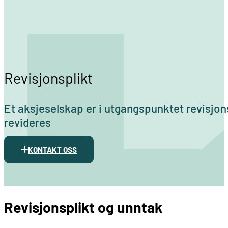
Revisjonsplikt
Et aksjeselskap er i utgangspunktet revisjons
revideres
KONTAKT OSS
Revisjonsplikt og unntak