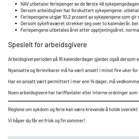
NAV utbetaler feriepenger av de første 48 sykepengedagene
Dersom arbeidsgiver har forskuttert sykepengene, utbetale
Feriepengene utgjør 10,2 prosent av sykepengene som gir ret
Dersom sykefraværet strekker seg over to kalenderår, ber
Feriepengene utbetales året etter opptjeningsåret, norma
Spesielt for arbeidsgivere
Arbeidsgiverperioden på 16 kalenderdager gjelder også dersom en a
Nyansatte og ferievikarer må ha vært ansatt i minst fire uker for 
Har en ansatt vært permittert i mer enn 14 dager, må vedkommende
Noen arbeidsgivere har tariffavtaler eller interne ordninger so
Reglene om sykdom og ferie kan være krevende å holde oversikt ov
Vi håper du får en frisk og fin sommer!