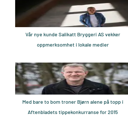
Vår nye kunde Salikatt Bryggeri AS vekker
oppmerksomhet i lokale medier
Med bare to bom troner Bjørn alene på topp i
Aftenbladets tippekonkurranse for 2015