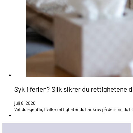
Syk i ferien? Slik sikrer du rettighetene 
juli 8, 2026
Vet du egentlig hvilke rettigheter du har krav på dersom du bli