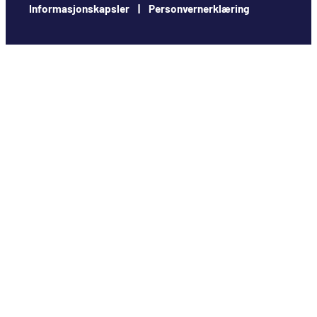
Informasjonskapsler | Personvernerklæring